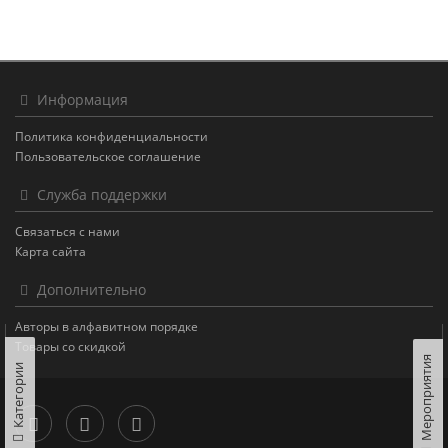
Информация
Политика конфиденциальности
Пользовательское соглашение
Служба поддержки
Связаться с нами
Карта сайта
Дополнительно
Авторы в алфавитном порядке
Товары со скидкой
Мероприятия
Категории