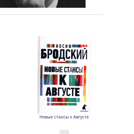
Новые стансы к Августе