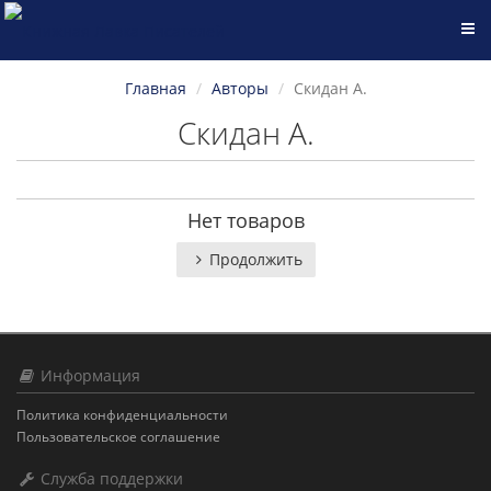
Главная
Авторы
Скидан А.
Скидан А.
Нет товаров
Продолжить
Информация
Политика конфиденциальности
Пользовательское соглашение
Служба поддержки