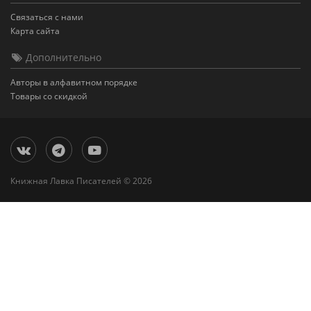
Связаться с нами
Карта сайта
Дополнительно
Авторы в алфавитном порядке
Товары со скидкой
Книжная Лавка Писателей © 2026