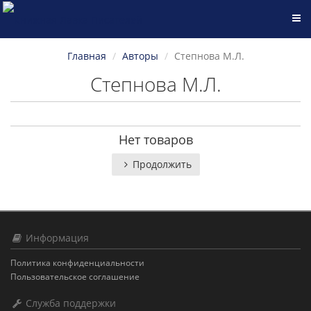
Главная
Авторы
Степнова М.Л.
Степнова М.Л.
Нет товаров
Продолжить
Информация
Политика конфиденциальности
Пользовательское соглашение
Служба поддержки