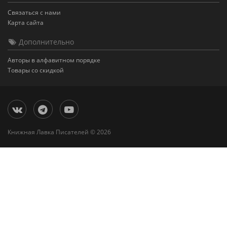
Связаться с нами
Карта сайта
Дополнительно
Авторы в алфавитном порядке
Товары со скидкой
Книжная Лавка Писателей © 2026