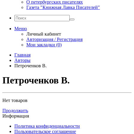
О петербургских писателях
Газета "Книжная Лавка Писателей"
Меню
Личный кабинет
Авторизация / Регистрация
Мои закладки (0)
Главная
Авторы
Петроченков В.
Петроченков В.
Нет товаров
Продолжить
Информация
Политика конфиденциальности
Пользовательское соглашение