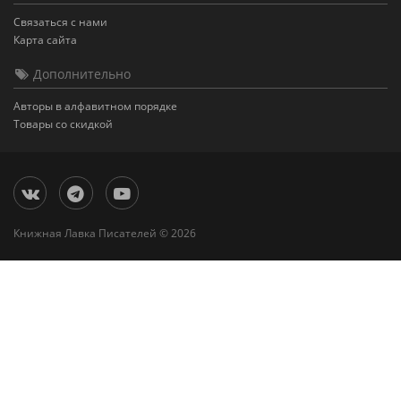
Связаться с нами
Карта сайта
Дополнительно
Авторы в алфавитном порядке
Товары со скидкой
Книжная Лавка Писателей © 2026