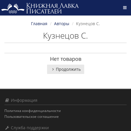
Главная
Авторы
Кузнецов С.
Кузнецов С.
Нет товаров
Продолжить
Информация
Политика конфиденциальности
Пользовательское соглашение
Служба поддержки