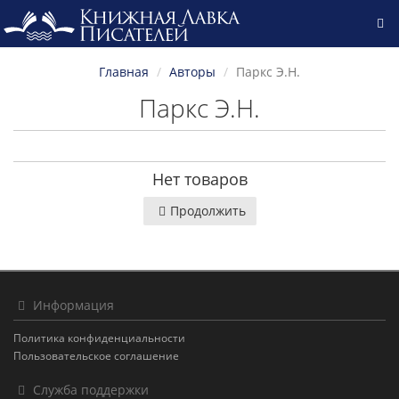
Главная
Авторы
Паркс Э.Н.
Паркс Э.Н.
Нет товаров
Продолжить
Информация
Политика конфиденциальности
Пользовательское соглашение
Служба поддержки