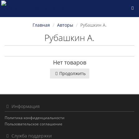
Главная
Авторы
Рубашкин А.
Рубашкин А.
Нет товаров
Продолжить
Информация
Политика конфиденциальности
Пользовательское соглашение
Служба поддержки