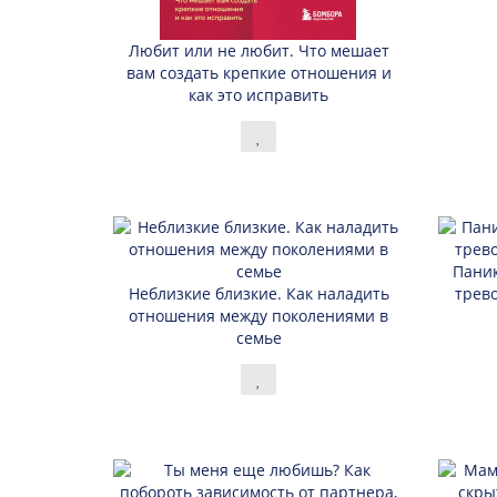
Любит или не любит. Что мешает
вам создать крепкие отношения и
как это исправить
Паник
Неблизкие близкие. Как наладить
трево
отношения между поколениями в
семье