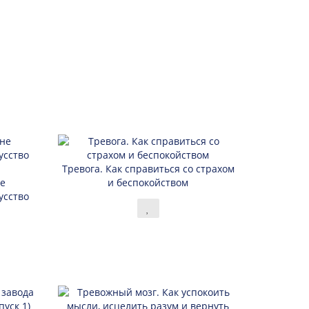
Тревога. Как справиться со страхом
не
и беспокойством
усство