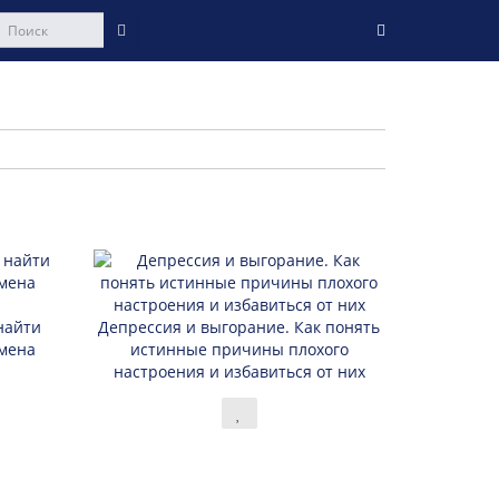
найти
Депрессия и выгорание. Как понять
мена
истинные причины плохого
настроения и избавиться от них