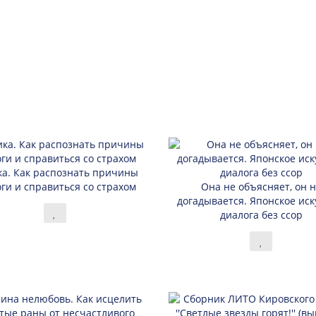
а. Как распознать причины
ги и справиться со страхом
Она не объясняет, он 
догадывается. Японское иск
диалога без ссор