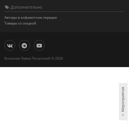
Дополнительно
Авторы в алфавитном порядке
Товары со скидкой
Книжная Лавка Писателей © 2026
Мероприятия