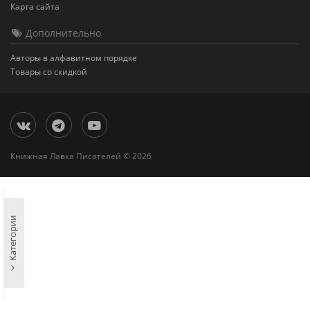
Карта сайта
Дополнительно
Авторы в алфавитном порядке
Товары со скидкой
Книжная Лавка Писателей © 2026
Категории