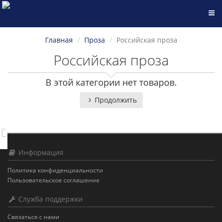
Главная
Проза
Российская проза
Российская проза
В этой категории нет товаров.
Продолжить
Информация
Политика конфиденциальности
Пользовательское соглашение
Служба поддержки
Связаться с нами