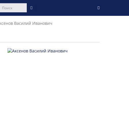
ксенов Василий Иванович