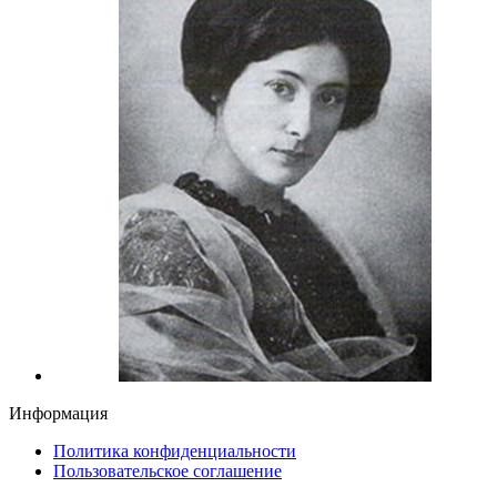
Информация
Политика конфиденциальности
Пользовательское соглашение