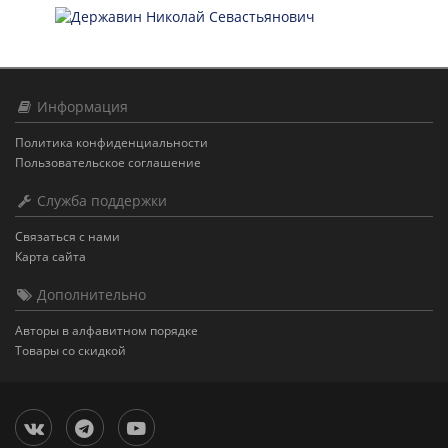
Информация
Политика конфиденциальности
Пользовательское соглашение
Служба поддержки
Связаться с нами
Карта сайта
Дополнительно
Авторы в алфавитном порядке
Товары со скидкой