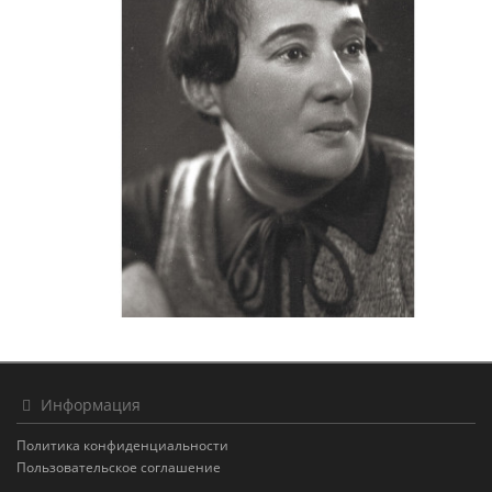
Информация
Политика конфиденциальности
Пользовательское соглашение