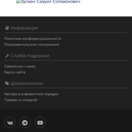
Информация
Политика конфиденциальности
Пользовательское соглашение
Служба поддержки
Связаться с нами
Карта сайта
Дополнительно
Авторы в алфавитном порядке
Товары со скидкой