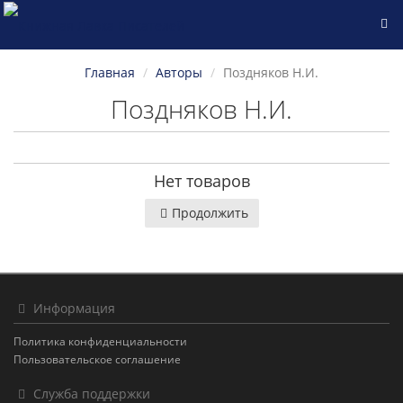
Главная
Авторы
Поздняков Н.И.
Поздняков Н.И.
Нет товаров
Продолжить
Информация
Политика конфиденциальности
Пользовательское соглашение
Служба поддержки