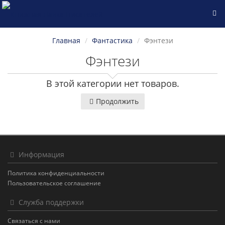
Главная
Фантастика
Фэнтези
Фэнтези
В этой категории нет товаров.
Продолжить
Информация
Политика конфиденциальности
Пользовательское соглашение
Служба поддержки
Связаться с нами