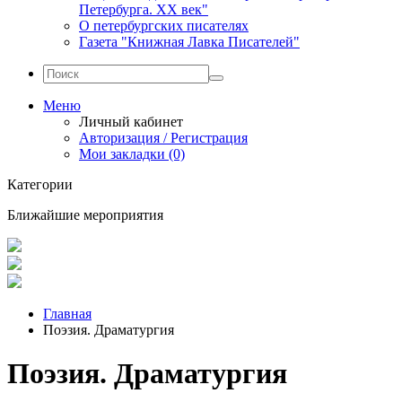
Петербурга. XX век"
О петербургских писателях
Газета "Книжная Лавка Писателей"
Меню
Личный кабинет
Авторизация / Регистрация
Мои закладки (0)
Категории
Ближайшие мероприятия
Главная
Поэзия. Драматургия
Поэзия. Драматургия