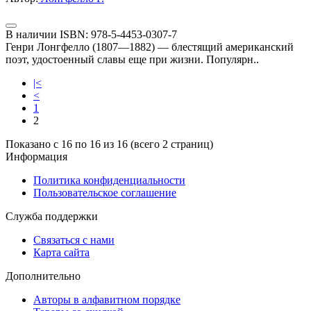
В наличии
ISBN:
978-5-4453-0307-7
Генри Лонгфелло (1807—1882) — блестящий американский
поэт, удостоенный славы еще при жизни. Популярн..
|<
<
1
2
Показано с 16 по 16 из 16 (всего 2 страниц)
Информация
Политика конфиденциальности
Пользовательское соглашение
Служба поддержки
Связаться с нами
Карта сайта
Дополнительно
Авторы в алфавитном порядке