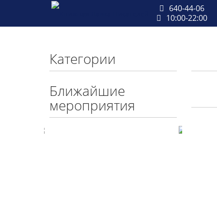
640-44-06
10:00-22:00
Категории
Ближайшие
мероприятия