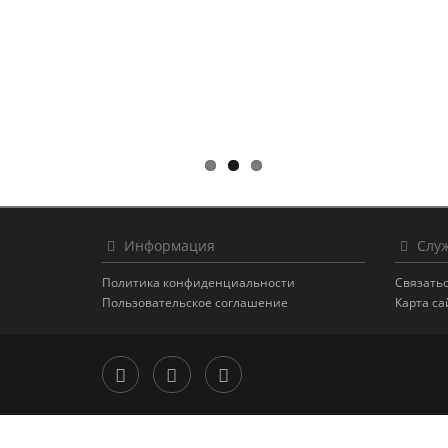
Информация
Служ
Политика конфиденциальности
Связатьс
Пользовательское соглашение
Карта са