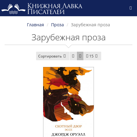
Главная
Проза
Зарубежная проза
Зарубежная проза
Сортировать
15