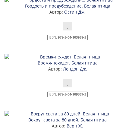
Гордость и предубеждение. Белая птица
Автор:
Остин Дж.
ISBN:
978-5-04-103958-5
Время-не-ждет. Белая птица
Автор:
Лондон Дж.
ISBN:
978-5-04-109369-3
Вокруг света за 80 дней. Белая птица
Автор:
Верн Ж.