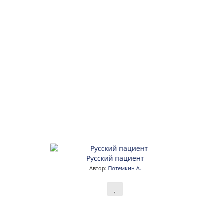
Русский пациент
Автор:
Потемкин А.