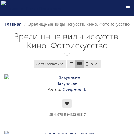
Главная
Зрелищные виды искусств. Кино. Фотоискусство
Зрелищные виды искусств.
Кино. Фотоискусство
Сортировать
15
Закулисье
Автор:
Смирнов В.
ISBN:
978-5-94422-083-7