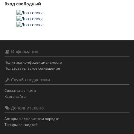
Вход свободный
Информация
Политика конфиденциальности
Пользовательское соглашение
Служба поддержки
Связаться с нами
Карта сайта
Дополнительно
Авторы в алфавитном порядке
Товары со скидкой