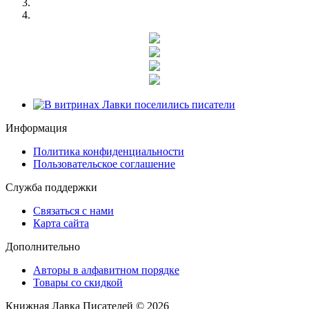
Информация
Политика конфиденциальности
Пользовательское соглашение
Служба поддержки
Связаться с нами
Карта сайта
Дополнительно
Авторы в алфавитном порядке
Товары со скидкой
Книжная Лавка Писателей © 2026